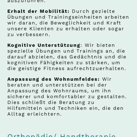
auszuführen.
Erhalt der Mobilität:
Durch gezielte
Übungen und Trainingseinheiten arbeiten
wir daran, die Beweglichkeit und Kraft
unsere Klienten zu erhalten oder sogar
zu verbessern.
Kognitive Unterstützung
: Wir bieten
spezielle Übungen und Trainings an, die
darauf abzielen, das Gedächtnis und die
kognitiven Fähigkeiten zu stärken, um
die geistige Fitness aufrechtzuerhalten.
Anpassung des Wohnumfeldes:
Wir
beraten und unterstützen bei der
Anpassung des Wohnraums, um ihn
sicherer und komfortabler zu gestalten.
Dies schließt die Beratung zu
Hilfsmitteln und Techniken ein, die den
Alltag erleichtern.
Orthopädie/ Handtherapie