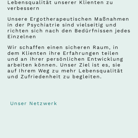
Lebensqualität unserer Klienten zu
verbessern
Unsere Ergotherapeutischen Maßnahmen
in der Psychiatrie sind vielseitig und
richten sich nach den Bedürfnissen jedes
Einzelnen
Wir schaffen einen sicheren Raum, in
dem Klienten ihre Erfahrungen teilen
und an ihrer persönlichen Entwicklung
arbeiten können. Unser Ziel ist es, sie
auf Ihrem Weg zu mehr Lebensqualität
und Zufriedenheit zu begleiten.
Unser Netzwerk