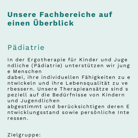
Unsere Fachbereiche auf
einen Überblick
Pädiatrie
In der Ergotherapie für Kinder und Juge
ndliche (Pädiatrie) unterstützen wir jung
e Menschen
dabei, ihre individuellen Fähigkeiten zu e
ntwickeln und ihre Lebensqualität zu ve
rbessern. Unsere Therapieansätze sind s
peziell auf die Bedürfnisse von Kindern
und Jugendlichen
abgestimmt und berücksichtigen deren E
ntwicklungsstand sowie persönliche Inte
ressen.
Zielgruppe: