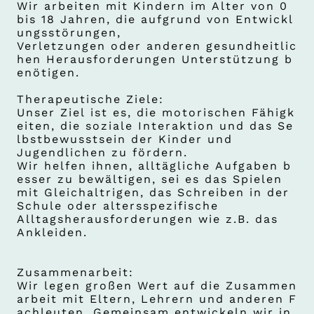
Wir arbeiten mit Kindern im Alter von 0
bis 18 Jahren, die aufgrund von Entwickl
ungsstörungen,
Verletzungen oder anderen gesundheitlic
hen Herausforderungen Unterstützung b
enötigen.
Therapeutische Ziele:
Unser Ziel ist es, die motorischen Fähigk
eiten, die soziale Interaktion und das Se
lbstbewusstsein der Kinder und
Jugendlichen zu fördern.
Wir helfen ihnen, alltägliche Aufgaben b
esser zu bewältigen, sei es das Spielen
mit Gleichaltrigen, das Schreiben in der
Schule oder altersspezifische
Alltagsherausforderungen wie z.B. das
Ankleiden.
Zusammenarbeit:
Wir legen großen Wert auf die Zusammen
arbeit mit Eltern, Lehrern und anderen F
achleuten. Gemeinsam entwickeln wir in