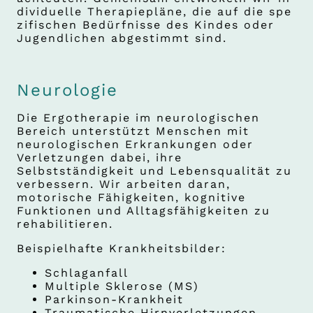
dividuelle Therapiepläne, die auf die spe
zifischen Bedürfnisse des Kindes oder
Jugendlichen abgestimmt sind.
Neurologie
Die Ergotherapie im neurologischen
Bereich unterstützt Menschen mit
neurologischen Erkrankungen oder
Verletzungen dabei, ihre
Selbstständigkeit und Lebensqualität zu
verbessern. Wir arbeiten daran,
motorische Fähigkeiten, kognitive
Funktionen und Alltagsfähigkeiten zu
rehabilitieren.
Beispielhafte Krankheitsbilder:
Schlaganfall
Multiple Sklerose (MS)
Parkinson-Krankheit
Traumatische Hirnverletzungen