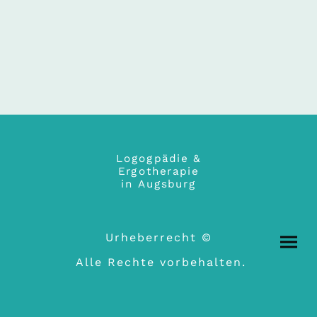
Logogpädie &
Ergotherapie
in Augsburg
Urheberrecht ©
Alle Rechte vorbehalten.