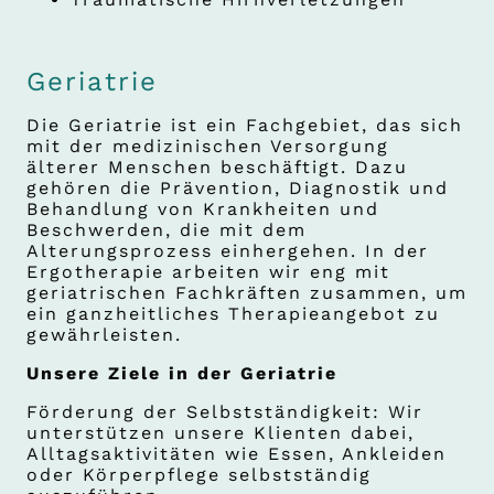
Geriatrie
Die Geriatrie ist ein Fachgebiet, das sich
mit der medizinischen Versorgung
älterer Menschen beschäftigt. Dazu
gehören die Prävention, Diagnostik und
Behandlung von Krankheiten und
Beschwerden, die mit dem
Alterungsprozess einhergehen. In der
Ergotherapie arbeiten wir eng mit
geriatrischen Fachkräften zusammen, um
ein ganzheitliches Therapieangebot zu
gewährleisten.
Unsere Ziele in der Geriatrie
Förderung der Selbstständigkeit: Wir
unterstützen unsere Klienten dabei,
Alltagsaktivitäten wie Essen, Ankleiden
oder Körperpflege selbstständig