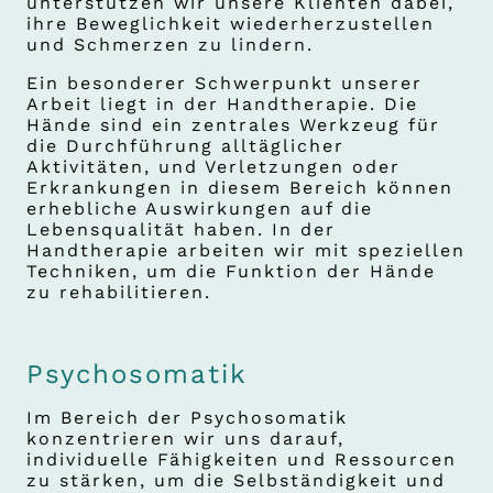
unterstützen wir unsere Klienten dabei,
ihre Beweglichkeit wiederherzustellen
und Schmerzen zu lindern.
Ein besonderer Schwerpunkt unserer
Arbeit liegt in der Handtherapie. Die
Hände sind ein zentrales Werkzeug für
die Durchführung alltäglicher
Aktivitäten, und Verletzungen oder
Erkrankungen in diesem Bereich können
erhebliche Auswirkungen auf die
Lebensqualität haben. In der
Handtherapie arbeiten wir mit speziellen
Techniken, um die Funktion der Hände
zu rehabilitieren.
Psychosomatik
Im Bereich der Psychosomatik
konzentrieren wir uns darauf,
individuelle Fähigkeiten und Ressourcen
zu stärken, um die Selbständigkeit und