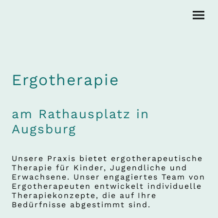
Ergotherapie
am Rathausplatz in
Augsburg
Unsere Praxis bietet ergotherapeutische
Therapie für Kinder, Jugendliche und
Erwachsene. Unser engagiertes Team von
Ergotherapeuten entwickelt individuelle
Therapiekonzepte, die auf Ihre
Bedürfnisse abgestimmt sind.