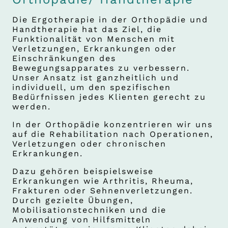
Die Ergotherapie in der Orthopädie und
Handtherapie hat das Ziel, die
Funktionalität von Menschen mit
Verletzungen, Erkrankungen oder
Einschränkungen des
Bewegungsapparates zu verbessern.
Unser Ansatz ist ganzheitlich und
individuell, um den spezifischen
Bedürfnissen jedes Klienten gerecht zu
werden.
In der Orthopädie konzentrieren wir uns
auf die Rehabilitation nach Operationen,
Verletzungen oder chronischen
Erkrankungen.
Dazu gehören beispielsweise
Erkrankungen wie Arthritis, Rheuma,
Frakturen oder Sehnenverletzungen.
Durch gezielte Übungen,
Mobilisationstechniken und die
Anwendung von Hilfsmitteln